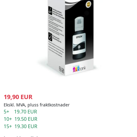
19,90 EUR
Ekskl. MVA, pluss fraktkostnader
5+ 19.70 EUR
10+ 19.50 EUR
15+ 19.30 EUR