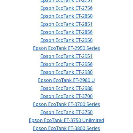
Epson EcoTank ET-2751
Epson EcoTank ET-2756
Epson EcoTank ET-2850
Epson EcoTank ET-2851
Epson EcoTank ET-2856
Epson EcoTank ET-2950
Epson EcoTank ET-2950 Series
Epson EcoTank ET-2951
Epson EcoTank ET-2956
Epson EcoTank ET-2980
Epson EcoTank ET-2980 U
Epson EcoTank ET-2988
Epson EcoTank ET-3700
Epson EcoTank ET-3700 Series
Epson EcoTank ET-3750
Epson EcoTank ET-3750 Unlimited
Epson EcoTank ET-3800 Series