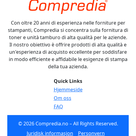
Con oltre 20 anni di esperienza nelle forniture per
stampanti, Compredia si concentra sulla fornitura di
toner e unità tamburo di alta qualità per le aziende.
Il nostro obiettivo è offrire prodotti di alta qualità e
un'esperienza di acquisto eccellente per soddisfare
in modo efficiente e affidabile le esigenze di stampa
della tua azienda.
Quick Links
Hjemmeside
Om oss
FAQ
© 2026 Compredia.no – All Rights Reserved.
Juridisk informasjon
Personvern