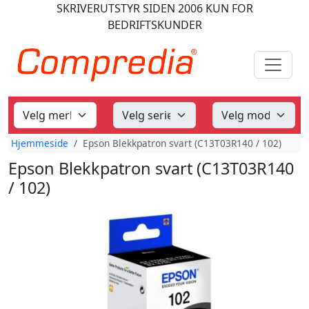
SKRIVERUTSTYR
SIDEN 2006
KUN FOR
BEDRIFTSKUNDER
Hjemmeside
Epson Blekkpatron svart (C13T03R140 / 102)
Epson Blekkpatron svart (C13T03R140
/ 102)