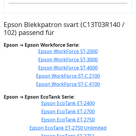
Epson Blekkpatron svart (C13T03R140 /
102) passend für
Epson
➔
Epson Workforce Serie
:
Epson WorkForce ST-2000
Epson WorkForce ST-3000
Epson WorkForce ST-4000
Epson WorkForce ST-C 2100
Epson WorkForce ST-C 4100
Epson
➔
Epson EcoTank Serie
:
Epson EcoTank ET-2400
Epson EcoTank ET-2700
Epson EcoTank ET-2750
Epson EcoTank ET-2750 Unlimited