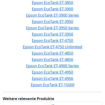
Epson EcoTank ET-3850
Epson EcoTank ET-3900
Epson EcoTank ET-3900 Series
Epson EcoTank ET-3950
Epson EcoTank ET-3950 Series
Epson EcoTank ET-3956
Epson EcoTank ET-4750
Epson EcoTank ET-4750 Unlimited
Epson EcoTank ET-4850
Epson EcoTank ET-4856
Epson EcoTank ET-4900 Series
Epson EcoTank ET-4950
Epson EcoTank ET-4956
Epson EcoTank ET-15000
Weitere relevante Produkte