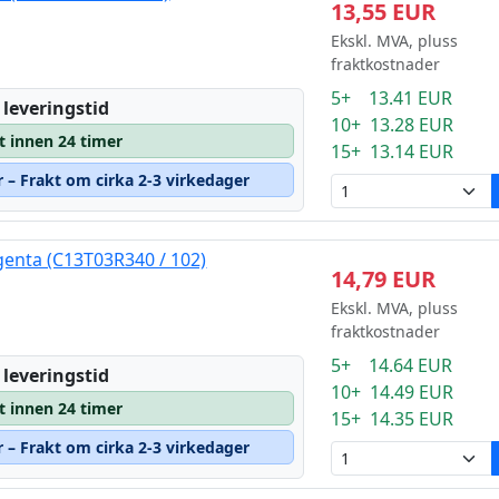
13,55 EUR
Ekskl. MVA, pluss
fraktkostnader
5+ 13.41 EUR
 leveringstid
10+ 13.28 EUR
t innen 24 timer
15+ 13.14 EUR
r – Frakt om cirka 2-3 virkedager
enta (C13T03R340 / 102)
14,79 EUR
Ekskl. MVA, pluss
fraktkostnader
5+ 14.64 EUR
 leveringstid
10+ 14.49 EUR
t innen 24 timer
15+ 14.35 EUR
r – Frakt om cirka 2-3 virkedager