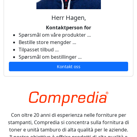
Herr Hagen,
Kontaktperson for
Spørsmål om våre produkter ...
Bestille store mengder ...
Tilpasset tilbud ...
Spørsmål om bestillinger ...
Kontakt oss
Con oltre 20 anni di esperienza nelle forniture per
stampanti, Compredia si concentra sulla fornitura di
toner e unità tamburo di alta qualità per le aziende.