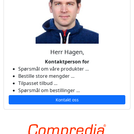
Herr Hagen,
Kontaktperson for
Spørsmål om våre produkter ...
Bestille store mengder ...
Tilpasset tilbud ...
Spørsmål om bestillinger ...
Kontakt oss