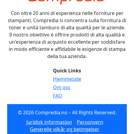
Con oltre 20 anni di esperienza nelle forniture per
stampanti, Compredia si concentra sulla fornitura di
toner e unità tamburo di alta qualità per le aziende.
Il nostro obiettivo è offrire prodotti di alta qualità e
un'esperienza di acquisto eccellente per soddisfare
in modo efficiente e affidabile le esigenze di stampa
della tua azienda.
Quick Links
Hjemmeside
Om oss
FAQ
© 2026 Compredia.no – All Rights Reserved.
Juridisk informasjon
Personvern
Generelle vilkår og betingelser