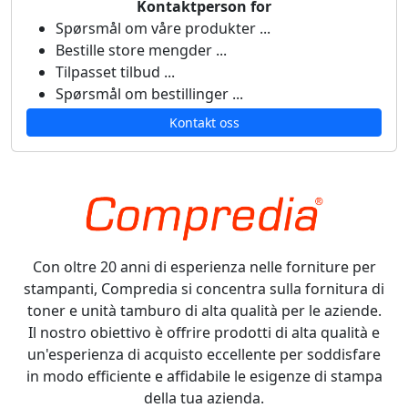
Kontaktperson for
Spørsmål om våre produkter ...
Bestille store mengder ...
Tilpasset tilbud ...
Spørsmål om bestillinger ...
Kontakt oss
Con oltre 20 anni di esperienza nelle forniture per
stampanti, Compredia si concentra sulla fornitura di
toner e unità tamburo di alta qualità per le aziende.
Il nostro obiettivo è offrire prodotti di alta qualità e
un'esperienza di acquisto eccellente per soddisfare
in modo efficiente e affidabile le esigenze di stampa
della tua azienda.