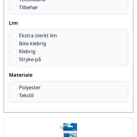
Tilbehør
Lim
Ekstra sterkt lim
Ikke klebrig
Klebrig
Stryke-på
Materiale
Polyester
Tekstil