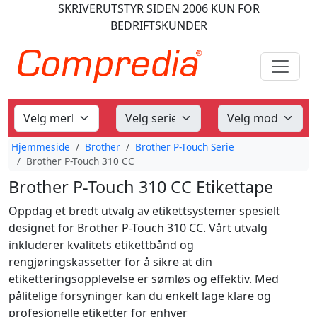
SKRIVERUTSTYR
SIDEN 2006
KUN FOR
BEDRIFTSKUNDER
Hjemmeside
Brother
Brother P-Touch Serie
Brother P-Touch 310 CC
Brother P-Touch 310 CC Etikettape
Oppdag et bredt utvalg av etikettsystemer spesielt
designet for Brother P-Touch 310 CC. Vårt utvalg
inkluderer kvalitets etikettbånd og
rengjøringskassetter for å sikre at din
etiketteringsopplevelse er sømløs og effektiv. Med
pålitelige forsyninger kan du enkelt lage klare og
profesjonelle etiketter for enhver