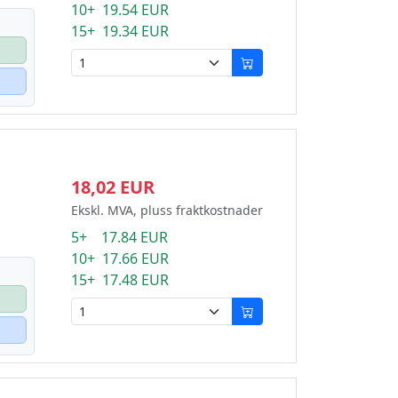
10+ 19.54 EUR
15+ 19.34 EUR
18,02 EUR
Ekskl. MVA, pluss fraktkostnader
5+ 17.84 EUR
10+ 17.66 EUR
15+ 17.48 EUR