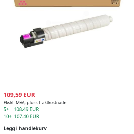
109,59 EUR
Ekskl. MVA, pluss fraktkostnader
5+ 108.49 EUR
10+ 107.40 EUR
Legg i handlekurv