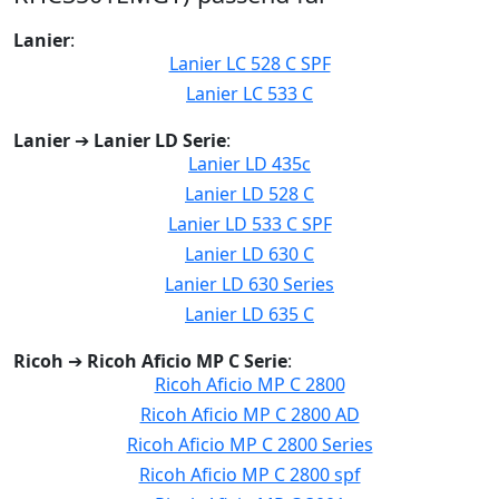
Lanier
:
Lanier LC 528 C SPF
Lanier LC 533 C
Lanier
➔
Lanier LD Serie
:
Lanier LD 435c
Lanier LD 528 C
Lanier LD 533 C SPF
Lanier LD 630 C
Lanier LD 630 Series
Lanier LD 635 C
Ricoh
➔
Ricoh Aficio MP C Serie
:
Ricoh Aficio MP C 2800
Ricoh Aficio MP C 2800 AD
Ricoh Aficio MP C 2800 Series
Ricoh Aficio MP C 2800 spf