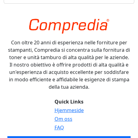
Con oltre 20 anni di esperienza nelle forniture per
stampanti, Compredia si concentra sulla fornitura di
toner e unità tamburo di alta qualità per le aziende.
Il nostro obiettivo è offrire prodotti di alta qualità e
un'esperienza di acquisto eccellente per soddisfare
in modo efficiente e affidabile le esigenze di stampa
della tua azienda.
Quick Links
Hjemmeside
Om oss
FAQ