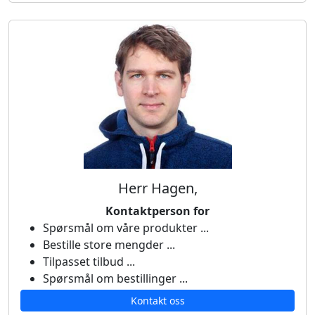
Herr Hagen,
Kontaktperson for
Spørsmål om våre produkter ...
Bestille store mengder ...
Tilpasset tilbud ...
Spørsmål om bestillinger ...
Kontakt oss