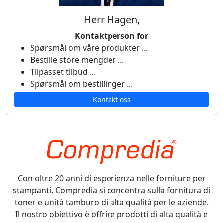
Herr Hagen,
Kontaktperson for
Spørsmål om våre produkter ...
Bestille store mengder ...
Tilpasset tilbud ...
Spørsmål om bestillinger ...
Kontakt oss
Con oltre 20 anni di esperienza nelle forniture per
stampanti, Compredia si concentra sulla fornitura di
toner e unità tamburo di alta qualità per le aziende.
Il nostro obiettivo è offrire prodotti di alta qualità e