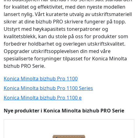
for kvalitet og effektivitet, med den nyeste modellen
lansert nylig. Vårt kuraterte utvalg av utskriftsmateriell
sikrer at dine bizhub PRO skrivere fungerer på topp.
Utstyrt med høykapasitets tonerpatroner og
kvalitetsblekk, kan du stole på oss for produkter som
forbedrer holdbarhet og overlegen utskriftskvalitet.
Oppgrader utskriftsopplevelsen din med våre
spesialiserte forsyninger tilpasset for Konica Minolta
bizhub PRO Serie.
Konica Minolta bizhub Pro 1100
Konica Minolta bizhub Pro 1100 Series
Konica Minolta bizhub Pro 1100 e
Nye produkter i Konica Minolta bizhub PRO Serie