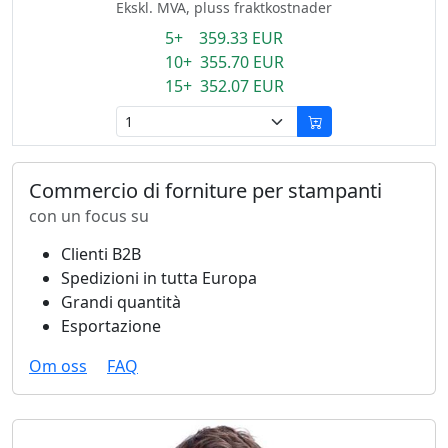
Ekskl. MVA, pluss fraktkostnader
5+ 359.33 EUR
10+ 355.70 EUR
15+ 352.07 EUR
Commercio di forniture per stampanti
con un focus su
Clienti B2B
Spedizioni in tutta Europa
Grandi quantità
Esportazione
Om oss
FAQ