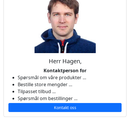
Herr Hagen,
Kontaktperson for
Spørsmål om våre produkter ...
Bestille store mengder ...
Tilpasset tilbud ...
Spørsmål om bestillinger ...
Kontakt oss