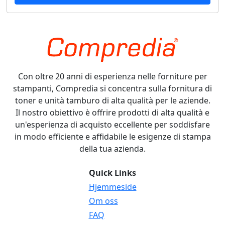
Con oltre 20 anni di esperienza nelle forniture per
stampanti, Compredia si concentra sulla fornitura di
toner e unità tamburo di alta qualità per le aziende.
Il nostro obiettivo è offrire prodotti di alta qualità e
un'esperienza di acquisto eccellente per soddisfare
in modo efficiente e affidabile le esigenze di stampa
della tua azienda.
Quick Links
Hjemmeside
Om oss
FAQ