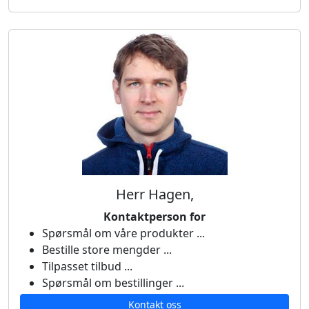
Herr Hagen,
Kontaktperson for
Spørsmål om våre produkter ...
Bestille store mengder ...
Tilpasset tilbud ...
Spørsmål om bestillinger ...
Kontakt oss