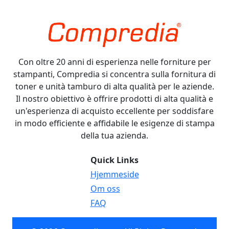
Con oltre 20 anni di esperienza nelle forniture per
stampanti, Compredia si concentra sulla fornitura di
toner e unità tamburo di alta qualità per le aziende.
Il nostro obiettivo è offrire prodotti di alta qualità e
un'esperienza di acquisto eccellente per soddisfare
in modo efficiente e affidabile le esigenze di stampa
della tua azienda.
Quick Links
Hjemmeside
Om oss
FAQ