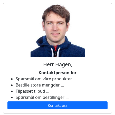
Herr Hagen,
Kontaktperson for
Spørsmål om våre produkter ...
Bestille store mengder ...
Tilpasset tilbud ...
Spørsmål om bestillinger ...
Kontakt oss