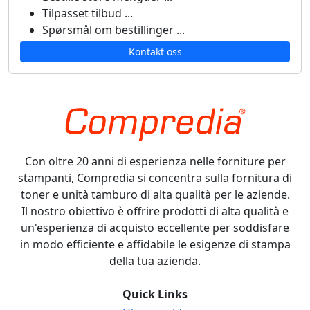
Tilpasset tilbud ...
Spørsmål om bestillinger ...
Kontakt oss
Con oltre 20 anni di esperienza nelle forniture per
stampanti, Compredia si concentra sulla fornitura di
toner e unità tamburo di alta qualità per le aziende.
Il nostro obiettivo è offrire prodotti di alta qualità e
un'esperienza di acquisto eccellente per soddisfare
in modo efficiente e affidabile le esigenze di stampa
della tua azienda.
Quick Links