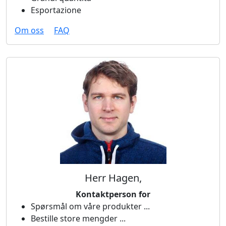
Esportazione
Om oss
FAQ
Herr Hagen,
Kontaktperson for
Spørsmål om våre produkter ...
Bestille store mengder ...