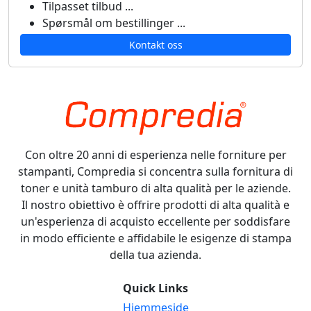
Tilpasset tilbud ...
Spørsmål om bestillinger ...
Kontakt oss
Con oltre 20 anni di esperienza nelle forniture per
stampanti, Compredia si concentra sulla fornitura di
toner e unità tamburo di alta qualità per le aziende.
Il nostro obiettivo è offrire prodotti di alta qualità e
un'esperienza di acquisto eccellente per soddisfare
in modo efficiente e affidabile le esigenze di stampa
della tua azienda.
Quick Links
Hjemmeside