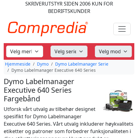
SKRIVERUTSTYR
SIDEN 2006
KUN FOR
BEDRIFTSKUNDER
Hjemmeside
Dymo
Dymo Labelmanager Serie
Dymo Labelmanager Executive 640 Series
Dymo Labelmanager
Executive 640 Series
Fargebånd
Utforsk vårt utvalg av tilbehør designet
spesifikt for Dymo Labelmanager
Executive 640 Series. Vårt utvalg inkluderer høykvalitets
etiketter og patroner som forbedrer funksjonaliteten i