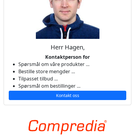
Herr Hagen,
Kontaktperson for
Spørsmål om våre produkter ...
Bestille store mengder ...
Tilpasset tilbud ...
Spørsmål om bestillinger ...
Kontakt oss