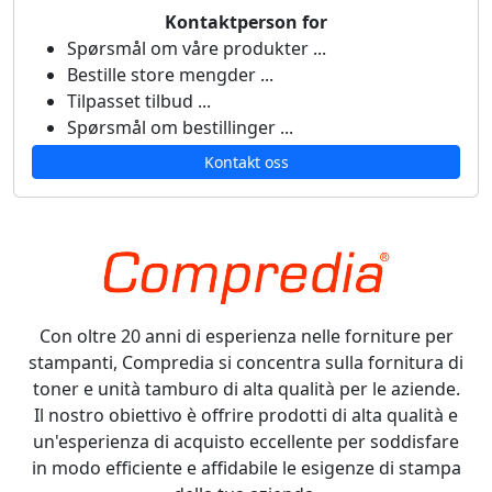
Kontaktperson for
Spørsmål om våre produkter ...
Bestille store mengder ...
Tilpasset tilbud ...
Spørsmål om bestillinger ...
Kontakt oss
Con oltre 20 anni di esperienza nelle forniture per
stampanti, Compredia si concentra sulla fornitura di
toner e unità tamburo di alta qualità per le aziende.
Il nostro obiettivo è offrire prodotti di alta qualità e
un'esperienza di acquisto eccellente per soddisfare
in modo efficiente e affidabile le esigenze di stampa