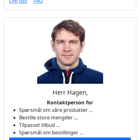
Om oss
FAQ
Herr Hagen,
Kontaktperson for
Spørsmål om våre produkter ...
Bestille store mengder ...
Tilpasset tilbud ...
Spørsmål om bestillinger ...