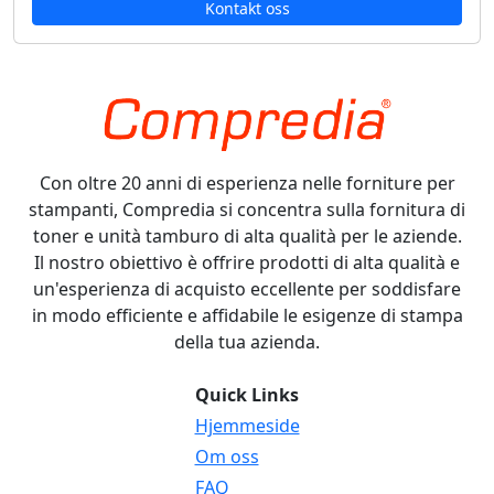
Kontakt oss
Con oltre 20 anni di esperienza nelle forniture per
stampanti, Compredia si concentra sulla fornitura di
toner e unità tamburo di alta qualità per le aziende.
Il nostro obiettivo è offrire prodotti di alta qualità e
un'esperienza di acquisto eccellente per soddisfare
in modo efficiente e affidabile le esigenze di stampa
della tua azienda.
Quick Links
Hjemmeside
Om oss
FAQ