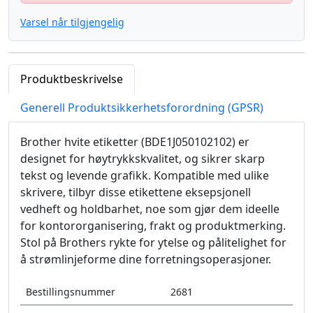
Varsel når tilgjengelig
Produktbeskrivelse
Generell Produktsikkerhetsforordning (GPSR)
Brother hvite etiketter (BDE1J050102102) er
designet for høytrykkskvalitet, og sikrer skarp
tekst og levende grafikk. Kompatible med ulike
skrivere, tilbyr disse etikettene eksepsjonell
vedheft og holdbarhet, noe som gjør dem ideelle
for kontororganisering, frakt og produktmerking.
Stol på Brothers rykte for ytelse og pålitelighet for
å strømlinjeforme dine forretningsoperasjoner.
Bestillingsnummer
2681