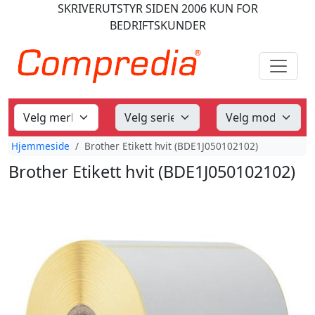
SKRIVERUTSTYR
SIDEN 2006
KUN FOR
BEDRIFTSKUNDER
Hjemmeside
Brother Etikett hvit (BDE1J050102102)
Brother Etikett hvit (BDE1J050102102)