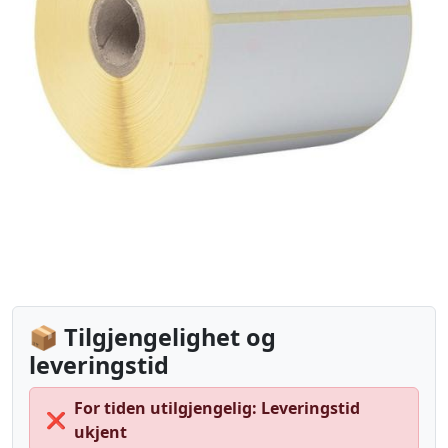
📦 Tilgjengelighet og
leveringstid
For tiden utilgjengelig: Leveringstid
❌
ukjent